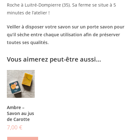
Roche à Luitré-Dompierre (35). Sa ferme se situe à 5
minutes de l’atelier !
Veiller à disposer votre savon sur un porte savon pour
qu’il sèche entre chaque utilisation afin de préserver
toutes ses qualités.
Vous aimerez peut-être aussi…
Ambre –
Savon au jus
de Carotte
7,00
€