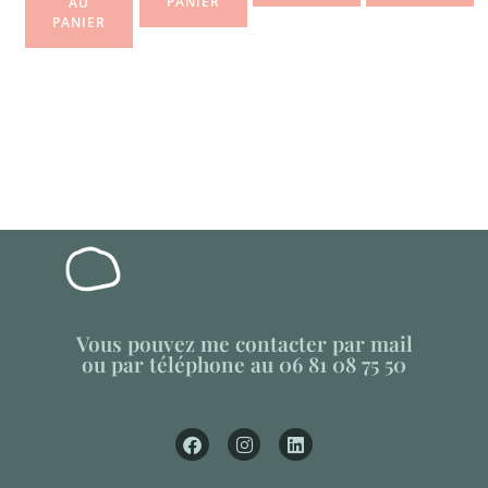
PANIER
AU
PANIER
Vous pouvez me contacter par mail
ou par téléphone au 06 81 08 75 50