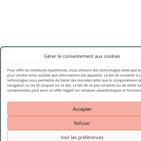
Gérer le consentement aux cookies
Pour offrir les meilleures expériences, nous utilisons des technologies telles que l
pour stocker et/ou accéder aux informations des appareils. Le fait de consentir à c
technologies nous permettra de traiter des données telles que le comportement d
navigation ou les ID uniques sur ce site. Le fait de ne pas consentir ou de retirer s
consentement peut avoir un effet négatif sur certaines caractéristiques et fonction
Accepter
Refuser
Voir les préférences