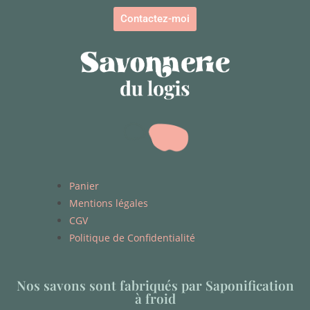
Contactez-moi
Panier
Mentions légales
CGV
Politique de Confidentialité
Nos savons sont fabriqués par Saponification
à froid