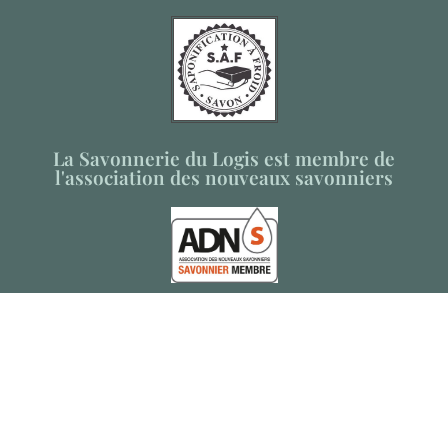
La Savonnerie du Logis est membre de
l'association des nouveaux savonniers