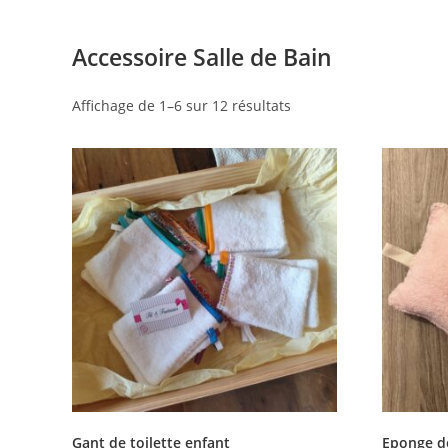
Accessoire Salle de Bain
Affichage de 1–6 sur 12 résultats
Gant de toilette enfant
Eponge d