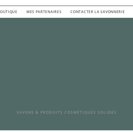
SAVONS & PRODUITS COSMETIQUES SOLIDES
OUTIQUE
MES PARTENAIRES
CONTACTER LA SAVONNERIE
SAVONS & PRODUITS COSMÉTIQUES SOLIDES