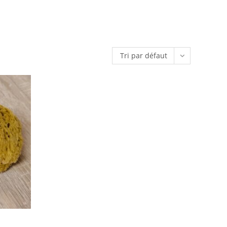
Tri par défaut