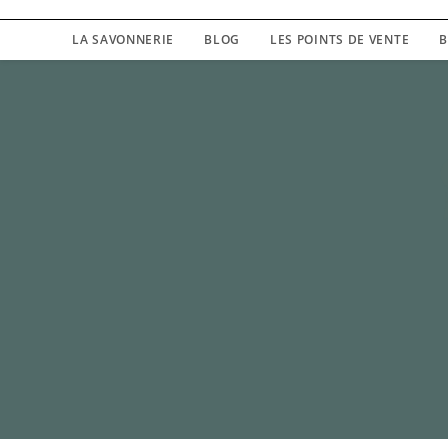
LA SAVONNERIE
BLOG
LES POINTS DE VENTE
B