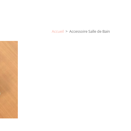
Accueil
>
Accessoire Salle de Bain