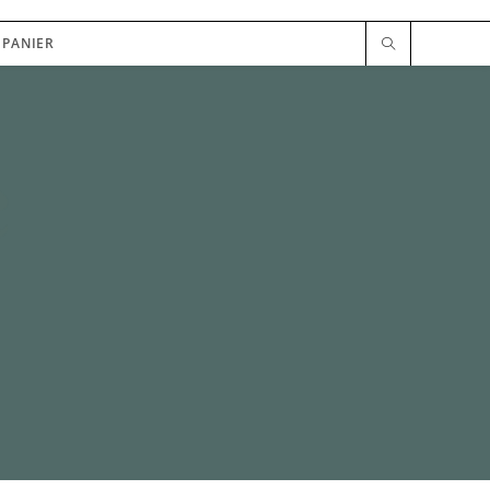
PANIER