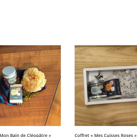
 Mon Bain de Cléopâtre »
Coffret « Mes Cuisses Roses »