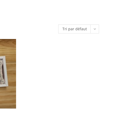
Tri par défaut