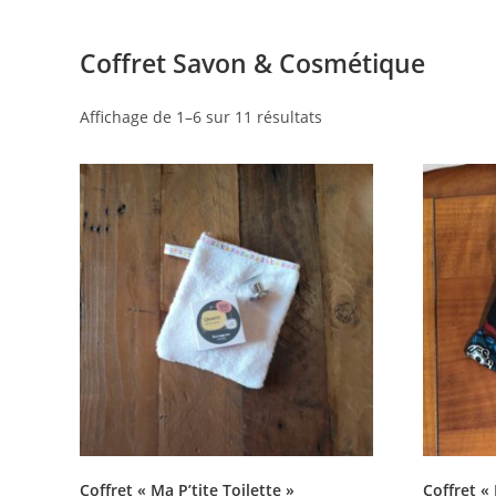
Coffret Savon & Cosmétique
Affichage de 1–6 sur 11 résultats
Coffret « Ma P’tite Toilette »
Coffret «