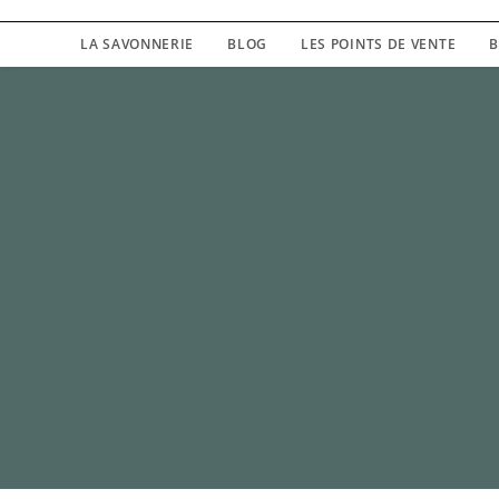
LA SAVONNERIE
BLOG
LES POINTS DE VENTE
B