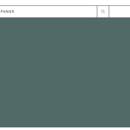
PANIER