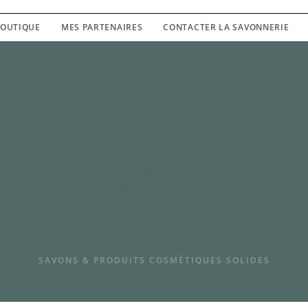
SAVONS & PRODUITS COSMETIQUES SOLIDES
OUTIQUE
MES PARTENAIRES
CONTACTER LA SAVONNERIE
SAVONS & PRODUITS COSMÉTIQUES SOLIDES