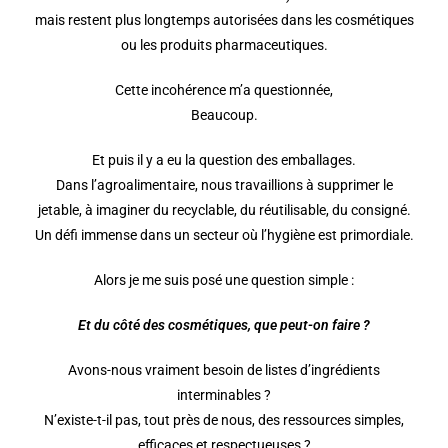
mais restent plus longtemps autorisées dans les cosmétiques
ou les produits pharmaceutiques.
Cette incohérence m’a questionnée,
Beaucoup.
Et puis il y a eu la question des emballages.
Dans l’agroalimentaire, nous travaillions à supprimer le
jetable, à imaginer du recyclable, du réutilisable, du consigné.
Un défi immense dans un secteur où l’hygiène est primordiale.
Alors je me suis posé une question simple :
Et du côté des cosmétiques, que peut-on faire ?
Avons-nous vraiment besoin de listes d’ingrédients
interminables ?
N’existe-t-il pas, tout près de nous, des ressources simples,
efficaces et respectueuses ?