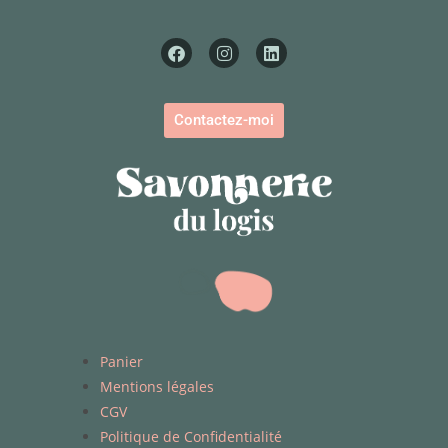
Contactez-moi
Panier
Mentions légales
CGV
Politique de Confidentialité