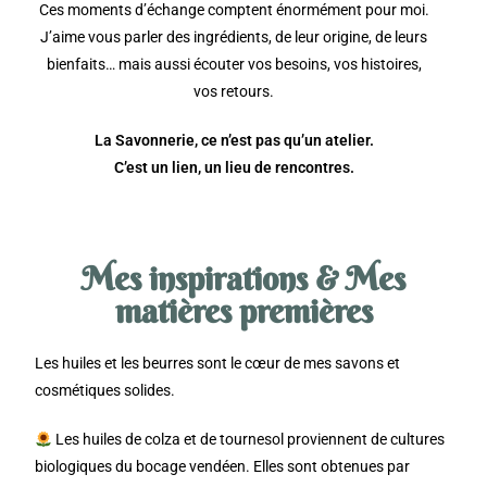
Ces moments d’échange comptent énormément pour moi.
J’aime vous parler des ingrédients, de leur origine, de leurs
bienfaits… mais aussi écouter vos besoins, vos histoires,
vos retours.
La Savonnerie, ce n’est pas qu’un atelier.
C’est un lien, un lieu de rencontres.
Mes inspirations & Mes
matières premières
Les huiles et les beurres sont le cœur de mes savons et
cosmétiques solides.
Les huiles de colza et de tournesol proviennent de cultures
biologiques du bocage vendéen. Elles sont obtenues par