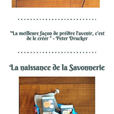
"La meilleure façon de prédire l'avenir, c'est
de le créer " - Peter Drucker
La naissance de la Savonnerie