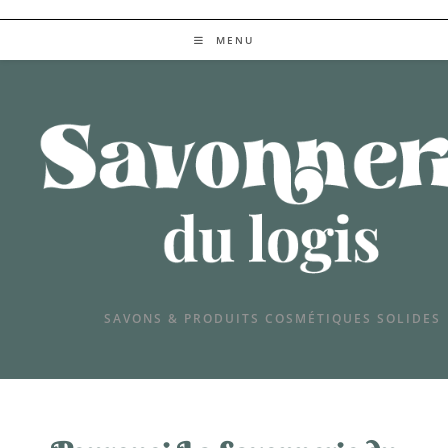
SAVONS & PRODUITS COSMETIQUES SOLIDES
MENU
SAVONS & PRODUITS COSMÉTIQUES SOLIDES