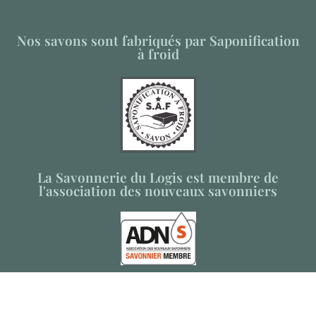
Nos savons sont fabriqués par Saponification
à froid
La Savonnerie du Logis est membre de
l'association des nouveaux savonniers