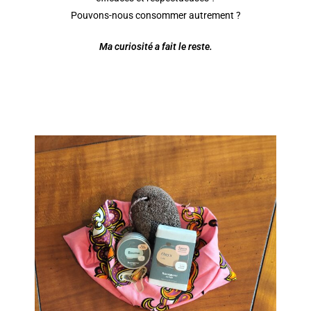
Pouvons-nous consommer autrement ?
Ma curiosité a fait le reste.