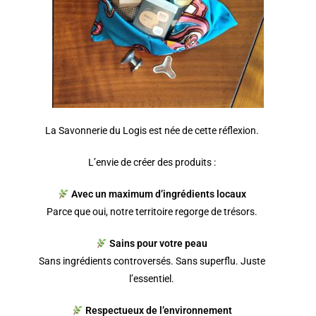
La Savonnerie du Logis est née de cette réflexion.
L’envie de créer des produits :
Avec un maximum d’ingrédients locaux
Parce que oui, notre territoire regorge de trésors.
Sains pour votre peau
Sans ingrédients controversés. Sans superflu. Juste
l’essentiel.
Respectueux de l’environnement