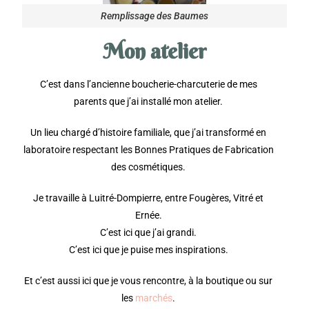
Remplissage des Baumes
Mon atelier
C’est dans l’ancienne boucherie-charcuterie de mes
parents que j’ai installé mon atelier.
Un lieu chargé d’histoire familiale, que j’ai transformé en
laboratoire respectant les Bonnes Pratiques de Fabrication
des cosmétiques.
Je travaille à Luitré-Dompierre, entre Fougères, Vitré et
Ernée.
C’est ici que j’ai grandi.
C’est ici que je puise mes inspirations.
Et c’est aussi ici que je vous rencontre, à la boutique ou sur
les
marchés
.