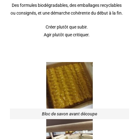
Des formules biodégradables, des emballages recyclables
ou consignés, et une démarche cohérente du début à la fin.
Créer plutôt que subir.
Agir plutôt que critiquer.
Bloc de savon avant découpe