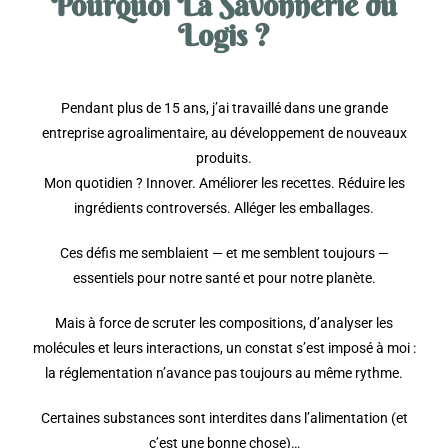
Pourquoi La Savonnerie du
Logis ?
Pendant plus de 15 ans, j’ai travaillé dans une grande
entreprise agroalimentaire, au développement de nouveaux
produits.
Mon quotidien ? Innover. Améliorer les recettes. Réduire les
ingrédients controversés. Alléger les emballages.
Ces défis me semblaient — et me semblent toujours —
essentiels pour notre santé et pour notre planète.
Mais à force de scruter les compositions, d’analyser les
molécules et leurs interactions, un constat s’est imposé à moi :
la réglementation n’avance pas toujours au même rythme.
Certaines substances sont interdites dans l’alimentation (et
c’est une bonne chose)…