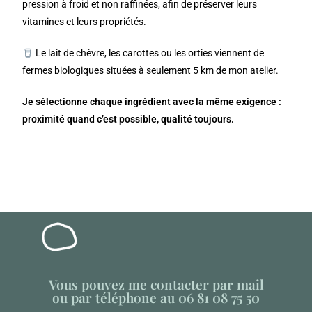
pression à froid et non raffinées, afin de préserver leurs
vitamines et leurs propriétés.
Le lait de chèvre, les carottes ou les orties viennent de
fermes biologiques situées à seulement 5 km de mon atelier.
Je sélectionne chaque ingrédient avec la même exigence :
proximité quand c’est possible, qualité toujours.
Vous pouvez me contacter par mail
ou par téléphone au 06 81 08 75 50