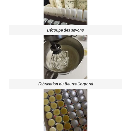
Découpe des savons
Fabrication du Beurre Corporel