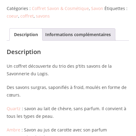
Catégories :
Coffret Savon & Cosmétique
,
Savon
Étiquettes :
coeur
,
coffret
,
savons
Description
Informations complémentaires
Description
Un coffret découverte du trio des p’tits savons de la
Savonnerie du Logis.
Des savons surgras, saponifiés à froid, moulés en forme de
cœurs.
Quartz
: savon au lait de chèvre, sans parfum. Il convient à
tous les types de peau.
Ambre
: Savon au jus de carotte avec son parfum