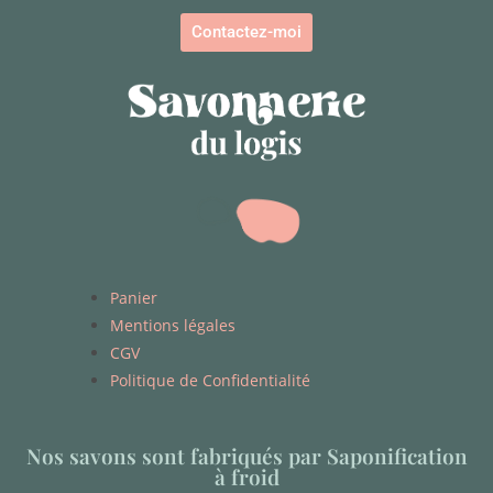
Contactez-moi
Panier
Mentions légales
CGV
Politique de Confidentialité
Nos savons sont fabriqués par Saponification
à froid