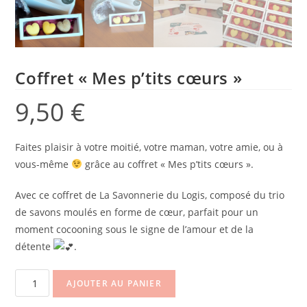
Coffret « Mes p’tits cœurs »
9,50
€
Faites plaisir à votre moitié, votre maman, votre amie, ou à
vous-même
grâce au coffret « Mes p’tits cœurs ».
Avec ce coffret de La Savonnerie du Logis, composé du trio
de savons moulés en forme de cœur, parfait pour un
moment cocooning sous le signe de l’amour et de la
détente
.
AJOUTER AU PANIER