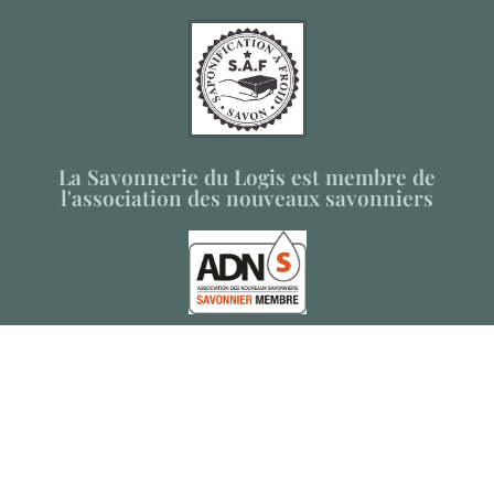
La Savonnerie du Logis est membre de
l'association des nouveaux savonniers