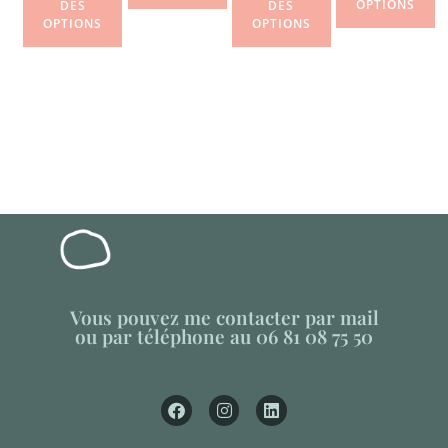
OPTIONS
DES
DES
OPTIONS
OPTIONS
Vous pouvez me contacter par mail
ou par téléphone au 06 81 08 75 50