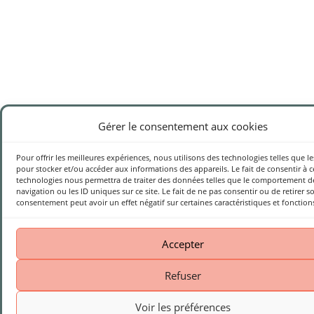
Gérer le consentement aux cookies
Pour offrir les meilleures expériences, nous utilisons des technologies telles que l
pour stocker et/ou accéder aux informations des appareils. Le fait de consentir à c
technologies nous permettra de traiter des données telles que le comportement d
navigation ou les ID uniques sur ce site. Le fait de ne pas consentir ou de retirer s
consentement peut avoir un effet négatif sur certaines caractéristiques et fonction
Accepter
Refuser
Voir les préférences