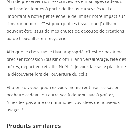
Afin de préserver nos ressources, les emballages cadeaux
sont confectionnés à partir de tissus « upcyclés ». Il est
important à notre petite échelle de limiter notre impact sur
l’environnement. C’est pourquoi les tissus que j’utilisent
peuvent être issus de mes chutes de découpe de créations
ou de trouvailles en recyclerie.
Afin que je choisisse le tissu approprié, n’hésitez pas à me
préciser l’occasion (plaisir d’offrir, anniversaire/âge, fête des
mères, départ en retraite, Noël…). Je vous laisse le plaisir de
la découverte lors de l’ouverture du colis.
Et bien sûr, vous pourrez vous-même réutiliser ce sac en
pochette cadeau, ou autre sac à doudou, sac à goûter, …
N’hésitez pas à me communiquer vos idées de nouveaux
usages !
Produits similaires