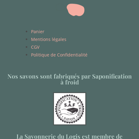
Panier
Mentions légales
CGV
Politique de Confidentialité
Nos savons sont fabriqués par Saponification
à froid
La Savonnerie du Logis est membre de