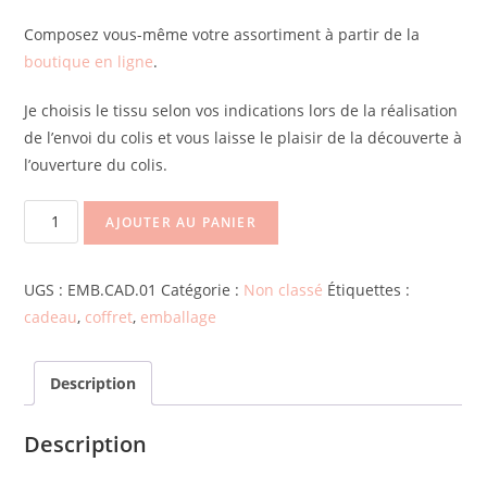
Composez vous-même votre assortiment à partir de la
boutique en ligne
.
Je choisis le tissu selon vos indications lors de la réalisation
de l’envoi du colis et vous laisse le plaisir de la découverte à
l’ouverture du colis.
AJOUTER AU PANIER
UGS :
EMB.CAD.01
Catégorie :
Non classé
Étiquettes :
cadeau
,
coffret
,
emballage
Description
Description