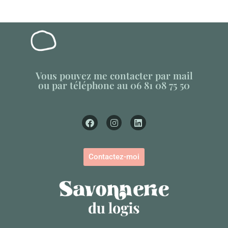
Vous pouvez me contacter par mail
ou par téléphone au 06 81 08 75 50
Contactez-moi