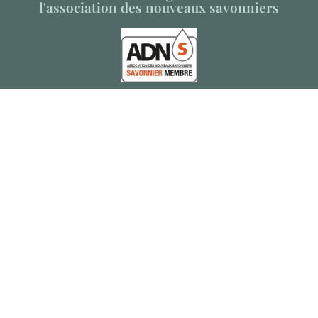
l'association des nouveaux savonniers