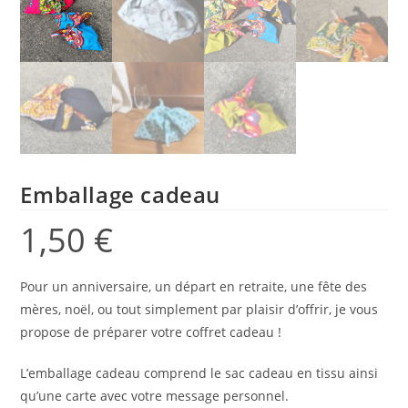
Emballage cadeau
1,50
€
Pour un anniversaire, un départ en retraite, une fête des
mères, noël, ou tout simplement par plaisir d’offrir, je vous
propose de préparer votre coffret cadeau !
L’emballage cadeau comprend le sac cadeau en tissu ainsi
qu’une carte avec votre message personnel.