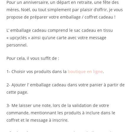
Pour un anniversaire, un départ en retraite, une fête des
mères, Noël, ou tout simplement par plaisir d’offrir, je vous
propose de préparer votre emballage / coffret cadeau !
L’ emballage cadeau comprend le sac cadeau en tissu
« upcyclés » ainsi qu’une carte avec votre message
personnel.
Pour cela, il vous suffit de :
1- Choisir vos produits dans la
boutique en ligne
.
2- Ajouter l’ emballage cadeau dans votre panier à partir de
cette page.
3- Me laisser une note, lors de la validation de votre
commande, mentionnant les produits à inclure dans le
coffret et le message à inscrire.